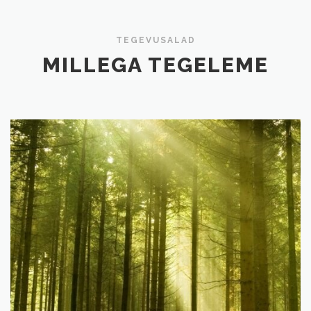
TEGEVUSALAD
MILLEGA TEGELEME