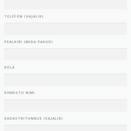
TELEFON (VAJALIK)
PEALKIRI (MIDA PAKUD)
KÜLA
KINNISTU NIMI
KADASTRITUNNUS (VAJALIK)